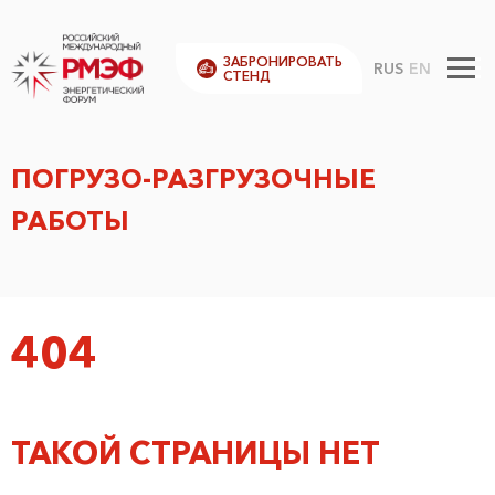
ЗАБРОНИРОВАТЬ
RUS
EN
СТЕНД
ПОГРУЗО-РАЗГРУЗОЧНЫЕ
РАБОТЫ
404
ТАКОЙ СТРАНИЦЫ НЕТ